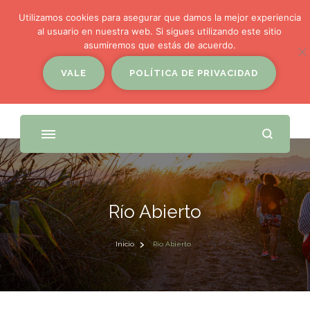
Utilizamos cookies para asegurar que damos la mejor experiencia
al usuario en nuestra web. Si sigues utilizando este sitio
asumiremos que estás de acuerdo.
VALE
POLÍTICA DE PRIVACIDAD
Río Abierto
Inicio
Río Abierto